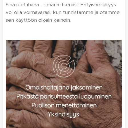
Sinä olet ihana - omana itsenäsi! Erityisherkkyys
voi olla voimavarasi, kun tunnistamme ja otamme
sen käyttöön oikein keinoin.