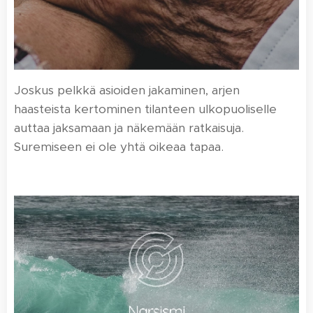
Joskus pelkkä asioiden jakaminen, arjen
haasteista kertominen tilanteen ulkopuoliselle
auttaa jaksamaan ja näkemään ratkaisuja.
Suremiseen ei ole yhtä oikeaa tapaa.