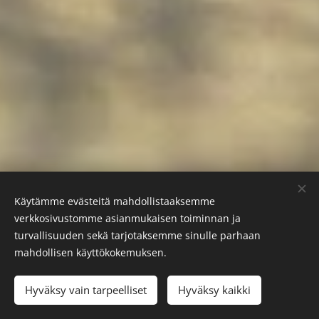
Käytämme evästeitä mahdollistaaksemme
verkkosivustomme asianmukaisen toiminnan ja
turvallisuuden sekä tarjotaksemme sinulle parhaan
mahdollisen käyttökokemuksen.
Hyväksy vain tarpeelliset
Hyväksy kaikki