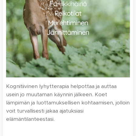
Kognitiivinen lyhytterapia helpottaa ja auttaa
usein jo muutaman käynnin jälkeen. Koet
lämpimän ja luottamuksellisen kohtaamisen, jolloin
voit turvallisesti jakaa ajatuksiasi
elämäntilanteestasi.